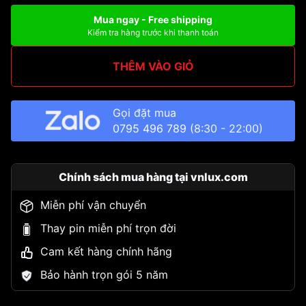
Mua ngay - Free shipping
Kiểm tra hàng trước khi thanh toán
THÊM VÀO GIỎ
Gọi đặt mua
0795 496 789
(8:30 - 22:00)
Chính sách mua hàng tại vnlux.com
Miễn phí vận chuyển
Thay pin miễn phí trọn đời
Cam kết hàng chính hãng
Bảo hành trọn gói 5 năm