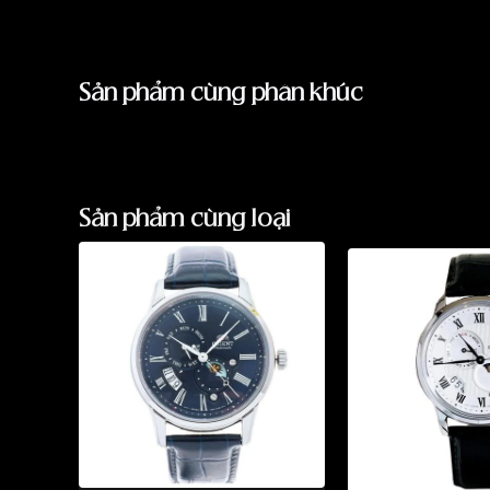
Sản phẩm cùng phân khúc
Sản phẩm cùng loại