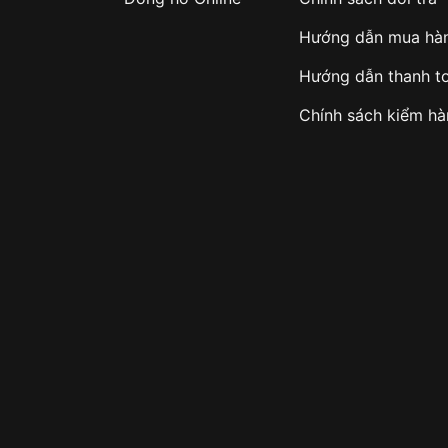
Hướng dẫn mua hà
Hướng dẫn thanh t
Chính sách kiểm h