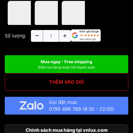
Số lượng:
Mua ngay - Free shipping
Kiểm tra hàng trước khi thanh toán
THÊM VÀO GIỎ
Gọi đặt mua
0795 496 789
(8:30 - 22:00)
Chính sách mua hàng tại vnlux.com