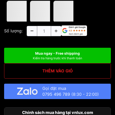
Số lượng:
Mua ngay - Free shipping
Kiểm tra hàng trước khi thanh toán
THÊM VÀO GIỎ
Gọi đặt mua
0795 496 789
(8:30 - 22:00)
Chính sách mua hàng tại vnlux.com