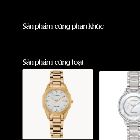
Sản phẩm cùng phân khúc
Sản phẩm cùng loại