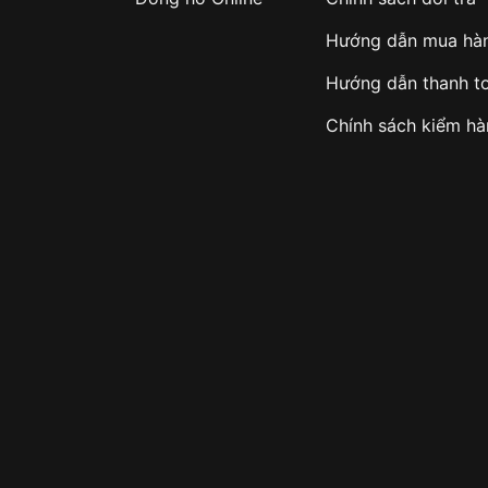
Hướng dẫn mua hà
Hướng dẫn thanh t
Chính sách kiểm h