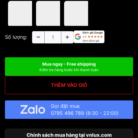
Số lượng:
Mua ngay - Free shipping
Kiểm tra hàng trước khi thanh toán
THÊM VÀO GIỎ
Gọi đặt mua
0795 496 789
(8:30 - 22:00)
Chính sách mua hàng tại vnlux.com