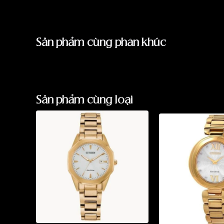
Sản phẩm cùng phân khúc
Sản phẩm cùng loại