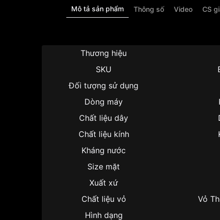
Mô tả sản phẩm
Thông số
Video
CS g
Thương hiệu
SKU
Đối tượng sử dụng
Dòng máy
Chất liệu dây
Chất liệu kính
Kháng nước
Size mặt
Xuất xứ
Chất liệu vỏ
Vỏ Th
Hình dạng