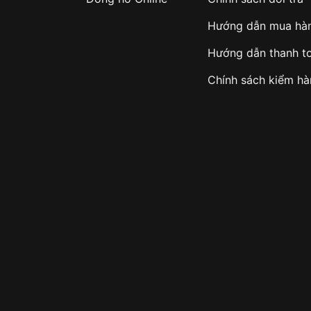
Hướng dẫn mua hà
Hướng dẫn thanh t
Chính sách kiểm h