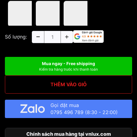
Số lượng:
Mua ngay - Free shipping
Kiểm tra hàng trước khi thanh toán
THÊM VÀO GIỎ
Gọi đặt mua
0795 496 789
(8:30 - 22:00)
Chính sách mua hàng tại vnlux.com