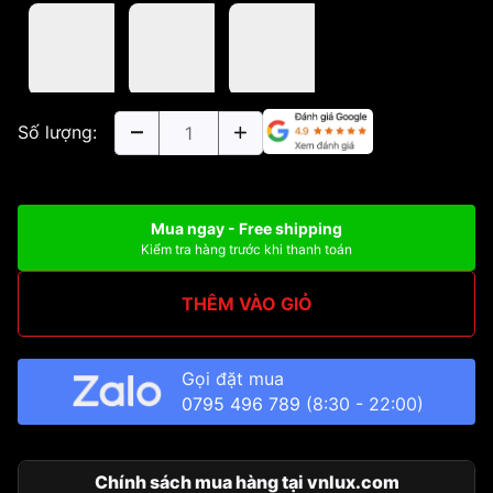
Số lượng:
Mua ngay - Free shipping
Kiểm tra hàng trước khi thanh toán
THÊM VÀO GIỎ
Gọi đặt mua
0795 496 789
(8:30 - 22:00)
Chính sách mua hàng tại vnlux.com