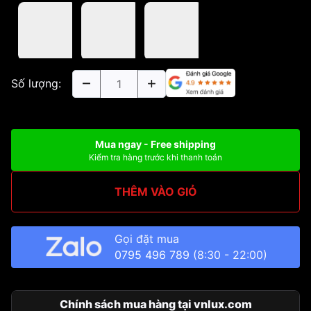
Số lượng:
Mua ngay - Free shipping
Kiểm tra hàng trước khi thanh toán
THÊM VÀO GIỎ
Gọi đặt mua
0795 496 789
(8:30 - 22:00)
Chính sách mua hàng tại vnlux.com