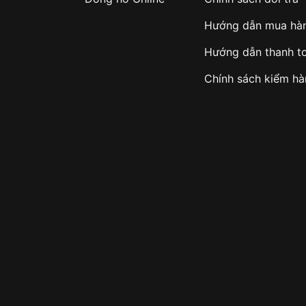
Hướng dẫn mua hà
Hướng dẫn thanh t
Chính sách kiểm h