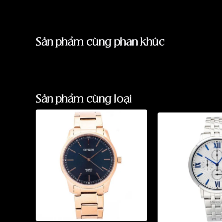
Sản phẩm cùng phân khúc
Sản phẩm cùng loại