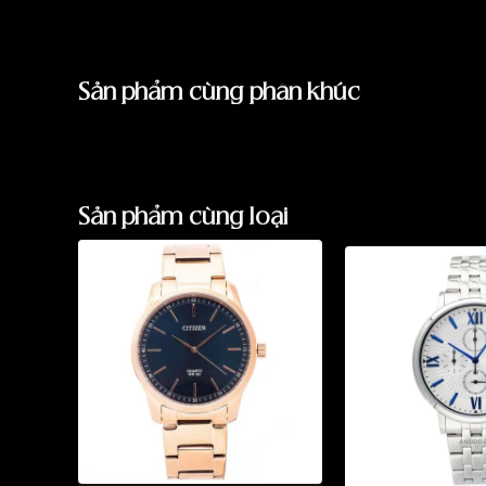
Sản phẩm cùng phân khúc
Sản phẩm cùng loại