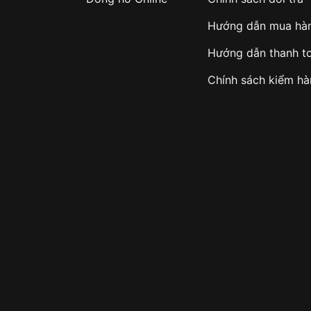
Hướng dẫn mua hà
Hướng dẫn thanh t
Chính sách kiểm h