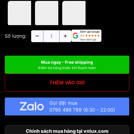
Số lượng:
Mua ngay - Free shipping
Kiểm tra hàng trước khi thanh toán
THÊM VÀO GIỎ
Gọi đặt mua
0795 496 789
(8:30 - 22:00)
Chính sách mua hàng tại vnlux.com