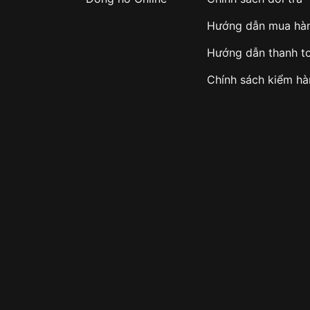
Hướng dẫn mua hà
Hướng dẫn thanh t
Chính sách kiểm h