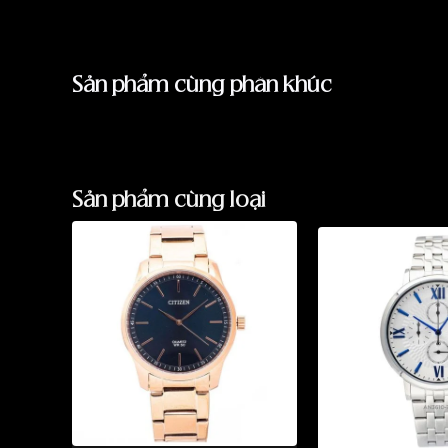
Sản phẩm cùng phân khúc
Sản phẩm cùng loại