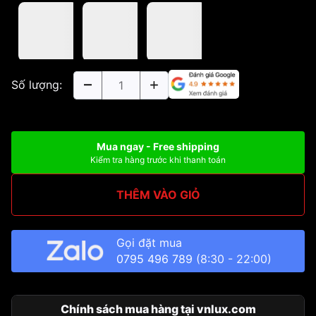
Số lượng:
Mua ngay - Free shipping
Kiểm tra hàng trước khi thanh toán
THÊM VÀO GIỎ
Gọi đặt mua
0795 496 789
(8:30 - 22:00)
Chính sách mua hàng tại vnlux.com