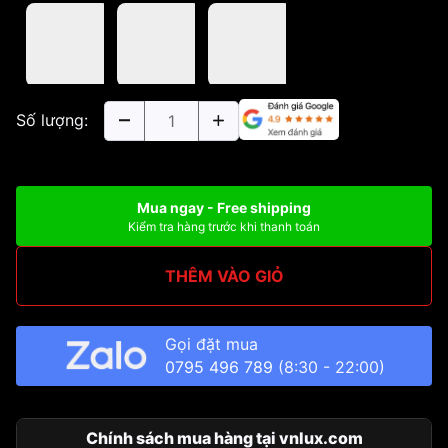
Số lượng:
Mua ngay - Free shipping
Kiểm tra hàng trước khi thanh toán
THÊM VÀO GIỎ
Gọi đặt mua
0795 496 789
(8:30 - 22:00)
Chính sách mua hàng tại vnlux.com