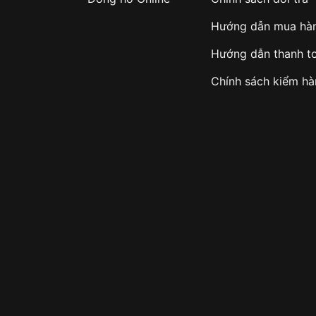
Hướng dẫn mua hà
Hướng dẫn thanh t
Chính sách kiểm h