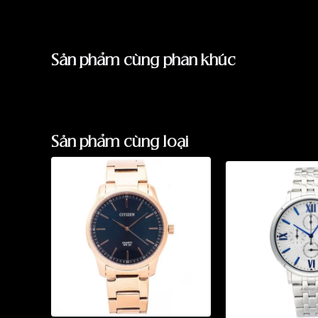
Sản phẩm cùng phân khúc
Sản phẩm cùng loại