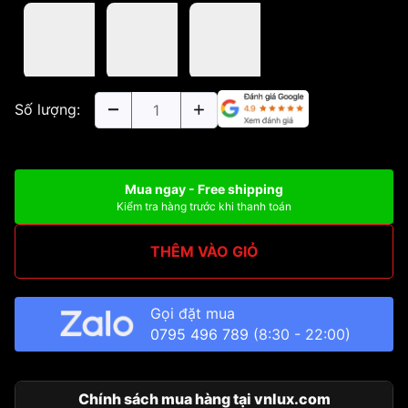
Số lượng:
Mua ngay - Free shipping
Kiểm tra hàng trước khi thanh toán
THÊM VÀO GIỎ
Gọi đặt mua
0795 496 789
(8:30 - 22:00)
Chính sách mua hàng tại vnlux.com