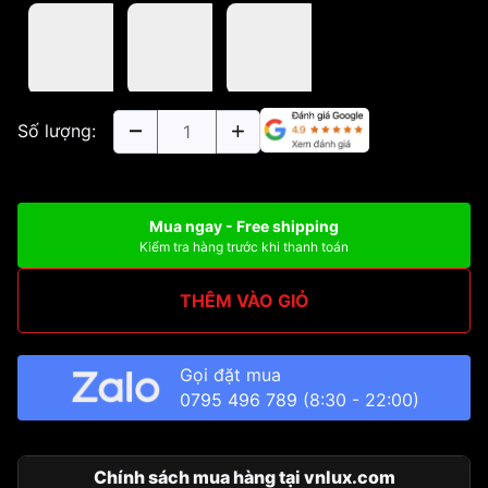
Số lượng:
Mua ngay - Free shipping
Kiểm tra hàng trước khi thanh toán
THÊM VÀO GIỎ
Gọi đặt mua
0795 496 789
(8:30 - 22:00)
Chính sách mua hàng tại vnlux.com