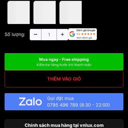
Số lượng:
Mua ngay - Free shipping
Kiểm tra hàng trước khi thanh toán
THÊM VÀO GIỎ
Gọi đặt mua
0795 496 789
(8:30 - 22:00)
Chính sách mua hàng tại vnlux.com