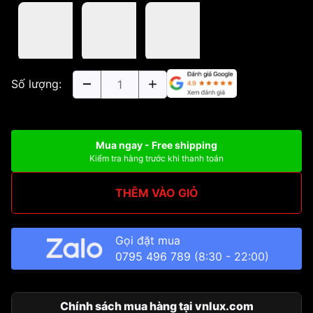
Số lượng:
Mua ngay - Free shipping
Kiểm tra hàng trước khi thanh toán
THÊM VÀO GIỎ
Gọi đặt mua
0795 496 789
(8:30 - 22:00)
Chính sách mua hàng tại vnlux.com