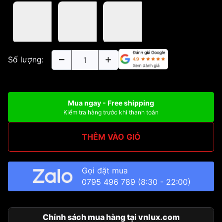
Số lượng:
Mua ngay - Free shipping
Kiểm tra hàng trước khi thanh toán
THÊM VÀO GIỎ
Gọi đặt mua
0795 496 789
(8:30 - 22:00)
Chính sách mua hàng tại vnlux.com