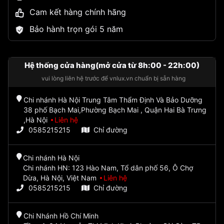
Cam kết hàng chính hãng
Bảo hành trọn gói 5 năm
Hệ thống cửa hàng(mở cửa từ 8h:00 - 22h:00)
vui lòng liên hệ trước để vnlux.vn chuẩn bị sẵn hàng
Chi nhánh Hà Nội Trung Tâm Thẩm Định Và Bảo Dưỡng
38 phố Bạch Mai,Phường Bạch Mai , Quận Hai Bà Trưng
,Hà Nội
Liên hệ
0585215215
Chỉ đường
Chi nhánh Hà Nội
Chi nhánh HN: 123 Hào Nam, Tổ dân phố 56, Ô Chợ
Dừa, Hà Nội, Việt Nam
Liên hệ
0585215215
Chỉ đường
Chi Nhánh Hồ Chí Minh