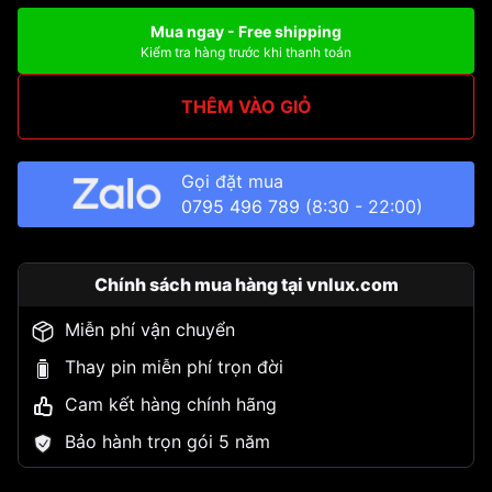
Mua ngay - Free shipping
Kiểm tra hàng trước khi thanh toán
THÊM VÀO GIỎ
Gọi đặt mua
0795 496 789
(8:30 - 22:00)
Chính sách mua hàng tại vnlux.com
Miễn phí vận chuyển
Thay pin miễn phí trọn đời
Cam kết hàng chính hãng
Bảo hành trọn gói 5 năm