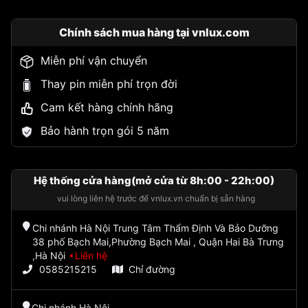
Chính sách mua hàng tại vnlux.com
Miễn phí vận chuyển
Thay pin miễn phí trọn đời
Cam kết hàng chính hãng
Bảo hành trọn gói 5 năm
Hệ thống cửa hàng(mở cửa từ 8h:00 - 22h:00)
vui lòng liên hệ trước để vnlux.vn chuẩn bị sẵn hàng
Chi nhánh Hà Nội Trung Tâm Thẩm Định Và Bảo Dưỡng
38 phố Bạch Mai,Phường Bạch Mai , Quận Hai Bà Trưng
,Hà Nội
Liên hệ
0585215215
Chỉ đường
Chi nhánh Hà Nội