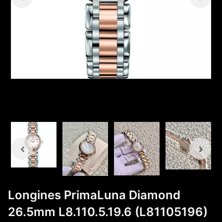
Longines PrimaLuna Diamond
26.5mm L8.110.5.19.6 (L81105196)