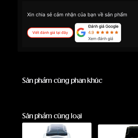
Xin chia sẻ cảm nhận của bạn về sản phẩm
Viết đánh giá tại đây
Sản phẩm cùng phân khúc
Sản phẩm cùng loại