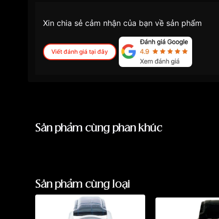
Xin chia sẻ cảm nhận của bạn về sản phẩm
Viết đánh giá tại đây
Sản phẩm cùng phân khúc
Sản phẩm cùng loại