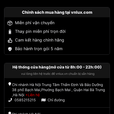
Chính sách mua hàng tại vnlux.com
Miễn phí vận chuyển
Thay pin miễn phí trọn đời
Cam kết hàng chính hãng
Bảo hành trọn gói 5 năm
Hệ thống cửa hàng(mở cửa từ 8h:00 - 22h:00)
vui lòng liên hệ trước để vnlux.vn chuẩn bị sẵn hàng
Chi nhánh Hà Nội Trung Tâm Thẩm Định Và Bảo Dưỡng
38 phố Bạch Mai,Phường Bạch Mai , Quận Hai Bà Trưng
,Hà Nội
Liên hệ
0585215215
Chỉ đường