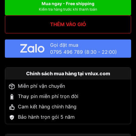
Mua ngay - Free shipping
Kiểm tra hàng trước khi thanh toán
THÊM VÀO GIỎ
Gọi đặt mua
0795 496 789
(8:30 - 22:00)
Chính sách mua hàng tại vnlux.com
Miễn phí vận chuyển
Thay pin miễn phí trọn đời
Cam kết hàng chính hãng
Bảo hành trọn gói 5 năm