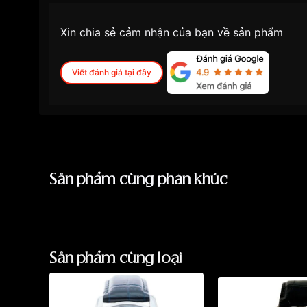
Xin chia sẻ cảm nhận của bạn về sản phẩm
Viết đánh giá tại đây
Sản phẩm cùng phân khúc
Sản phẩm cùng loại