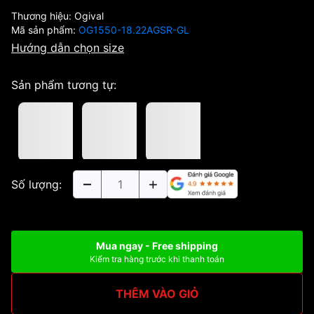
Thương hiệu:
Ogival
Mã sản phẩm:
OG1550-18.22AGSR-GL
Hướng dẫn chọn size
Sản phẩm tương tự:
Số lượng:
Mua ngay - Free shipping
Kiểm tra hàng trước khi thanh toán
THÊM VÀO GIỎ