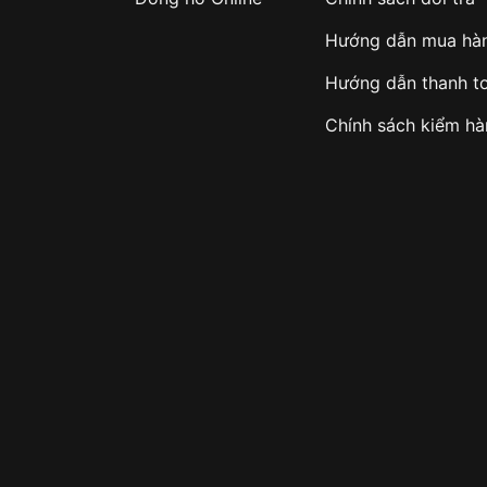
Hướng dẫn mua hà
Hướng dẫn thanh t
Chính sách kiểm h