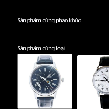
Sản phẩm cùng phân khúc
Sản phẩm cùng loại