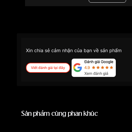
Xin chia sẻ cảm nhận của bạn về sản phẩm
Viết đánh giá tại đây
Sản phẩm cùng phân khúc