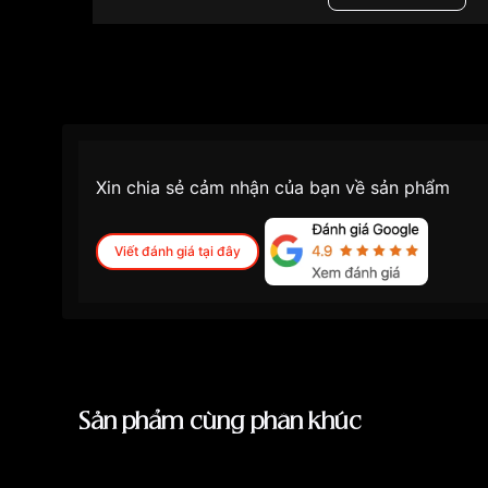
Xin chia sẻ cảm nhận của bạn về sản phẩm
Viết đánh giá tại đây
Sản phẩm cùng phân khúc