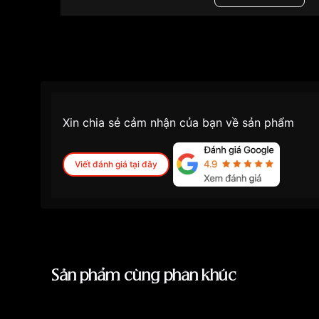
Xin chia sẻ cảm nhận của bạn về sản phẩm
Viết đánh giá tại đây
Sản phẩm cùng phân khúc