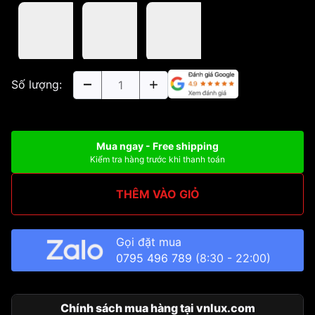
Số lượng:
Mua ngay - Free shipping
Kiểm tra hàng trước khi thanh toán
THÊM VÀO GIỎ
Gọi đặt mua
0795 496 789
(8:30 - 22:00)
Chính sách mua hàng tại vnlux.com