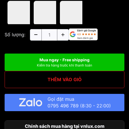
Số lượng:
Mua ngay - Free shipping
Kiểm tra hàng trước khi thanh toán
THÊM VÀO GIỎ
Gọi đặt mua
0795 496 789
(8:30 - 22:00)
Chính sách mua hàng tại vnlux.com