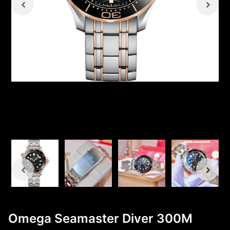
Omega Seamaster Diver 300M