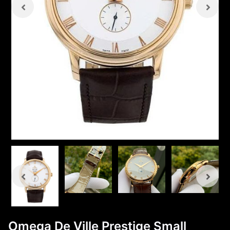
Omega De Ville Prestige Small