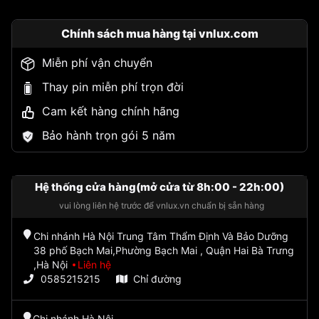
Chính sách mua hàng tại vnlux.com
Miễn phí vận chuyển
Thay pin miễn phí trọn đời
Cam kết hàng chính hãng
Bảo hành trọn gói 5 năm
Hệ thống cửa hàng(mở cửa từ 8h:00 - 22h:00)
vui lòng liên hệ trước để vnlux.vn chuẩn bị sẵn hàng
Chi nhánh Hà Nội Trung Tâm Thẩm Định Và Bảo Dưỡng
38 phố Bạch Mai,Phường Bạch Mai , Quận Hai Bà Trưng
,Hà Nội
Liên hệ
0585215215
Chỉ đường
Chi nhánh Hà Nội