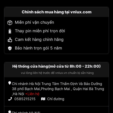
Chính sách mua hàng tại vnlux.com
Miễn phí vận chuyển
Thay pin miễn phí trọn đời
Cam kết hàng chính hãng
Bảo hành trọn gói 5 năm
Hệ thống cửa hàng(mở cửa từ 8h:00 - 22h:00)
vui lòng liên hệ trước để vnlux.vn chuẩn bị sẵn hàng
Chi nhánh Hà Nội Trung Tâm Thẩm Định Và Bảo Dưỡng
38 phố Bạch Mai,Phường Bạch Mai , Quận Hai Bà Trưng
,Hà Nội
Liên hệ
0585215215
Chỉ đường
Chi nhánh Hà Nội