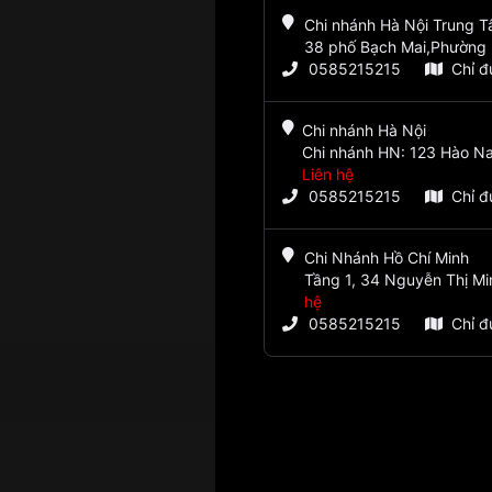
Chi nhánh Hà Nội Trung 
38 phố Bạch Mai,Phường 
0585215215
Chỉ 
Chi nhánh Hà Nội
Chi nhánh HN: 123 Hào Na
Liên hệ
0585215215
Chỉ 
Chi Nhánh Hồ Chí Minh
Tầng 1, 34 Nguyễn Thị Mi
hệ
0585215215
Chỉ 