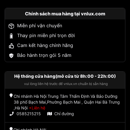
Chính sách mua hàng tại vnlux.com
Miễn phí vận chuyển
Thay pin miễn phí trọn đời
Cam kết hàng chính hãng
Bảo hành trọn gói 5 năm
Hệ thống cửa hàng(mở cửa từ 8h:00 - 22h:00)
vui lòng liên hệ trước để vnlux.vn chuẩn bị sẵn hàng
Chi nhánh Hà Nội Trung Tâm Thẩm Định Và Bảo Dưỡng
38 phố Bạch Mai,Phường Bạch Mai , Quận Hai Bà Trưng
,Hà Nội
Liên hệ
0585215215
Chỉ đường
Chi nhánh Hà Nội