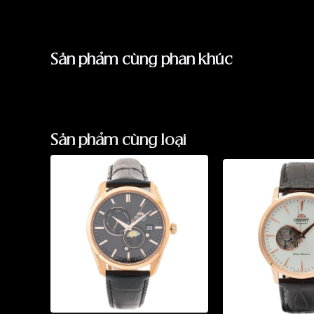
Sản phẩm cùng phân khúc
Sản phẩm cùng loại