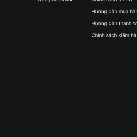
Hướng dẫn mua hà
Hướng dẫn thanh t
Chính sách kiểm h