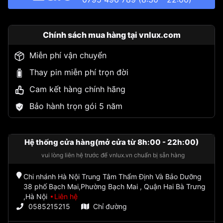
Chính sách mua hàng tại vnlux.com
Miễn phí vận chuyển
Thay pin miễn phí trọn đời
Cam kết hàng chính hãng
Bảo hành trọn gói 5 năm
Hệ thống cửa hàng(mở cửa từ 8h:00 - 22h:00)
vui lòng liên hệ trước để vnlux.vn chuẩn bị sẵn hàng
Chi nhánh Hà Nội Trung Tâm Thẩm Định Và Bảo Dưỡng
38 phố Bạch Mai,Phường Bạch Mai , Quận Hai Bà Trưng
,Hà Nội
Liên hệ
0585215215
Chỉ đường