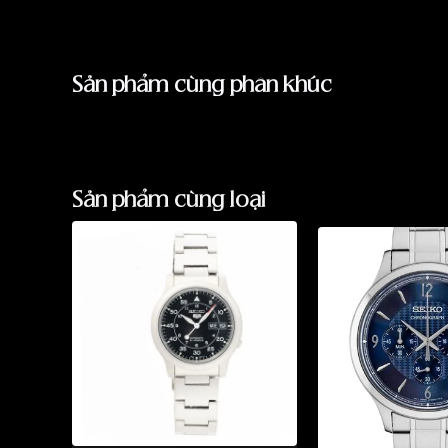
Sản phẩm cùng phân khúc
Sản phẩm cùng loại