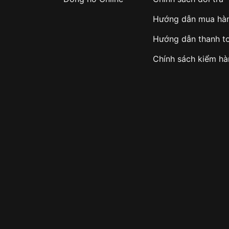
Hướng dẫn mua hà
Hướng dẫn thanh t
Chính sách kiểm h