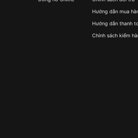
Hướng dẫn mua hà
Hướng dẫn thanh t
Chính sách kiểm h