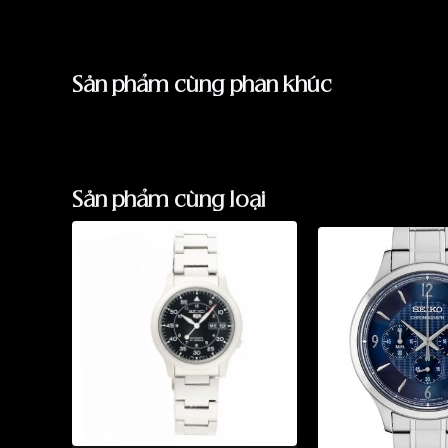
Sản phẩm cùng phân khúc
Sản phẩm cùng loại