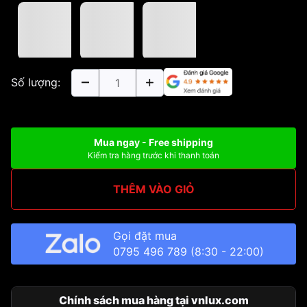
Số lượng:
Mua ngay - Free shipping
Kiểm tra hàng trước khi thanh toán
THÊM VÀO GIỎ
Gọi đặt mua
0795 496 789
(8:30 - 22:00)
Chính sách mua hàng tại vnlux.com