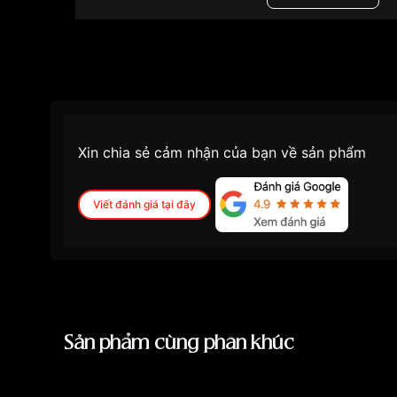
Xin chia sẻ cảm nhận của bạn về sản phẩm
Viết đánh giá tại đây
Sản phẩm cùng phân khúc